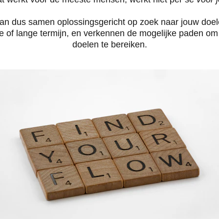
n dus samen oplossingsgericht op zoek naar jouw doel
te of lange termijn, en verkennen de mogelijke paden om 
doelen te bereiken.