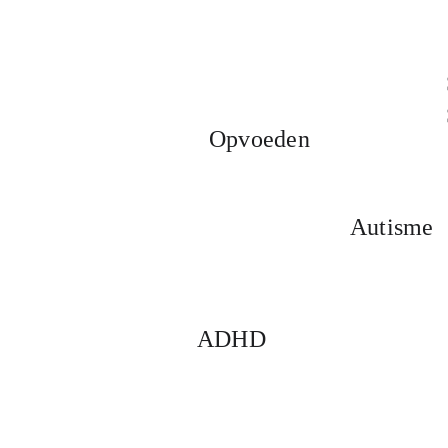
Opvoeden
Autisme
ADHD