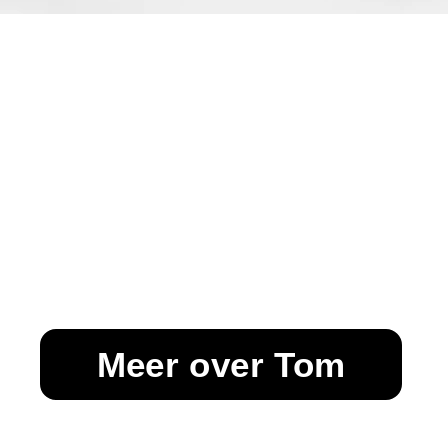
Meer over Tom