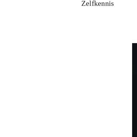
Zelfkennis